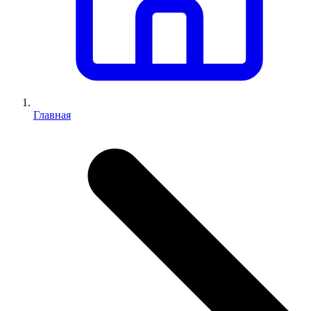
Главная