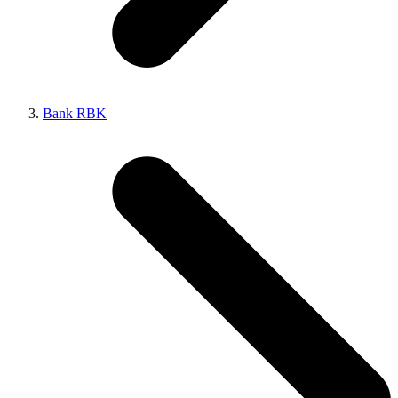
Bank RBK