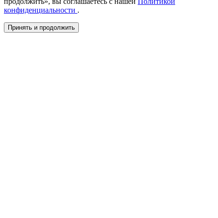
продолжить», вы соглашаетесь с нашей
Политикой
конфиденциальности
.
Принять и продолжить