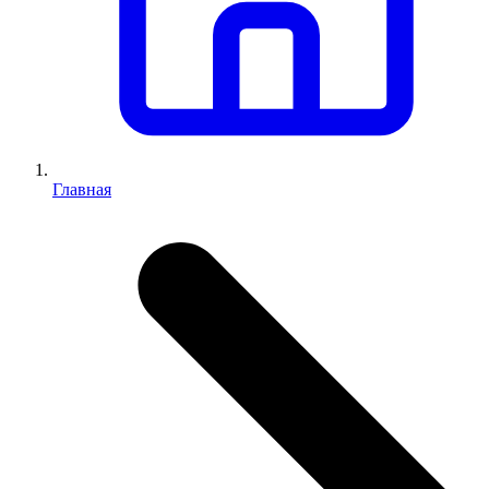
Главная