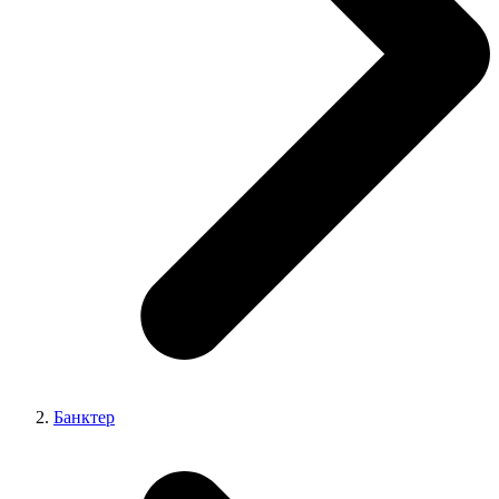
Банктер